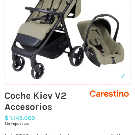
Coche Kiev V2
Accesorios
$ 1.145.000
Sin impuestos