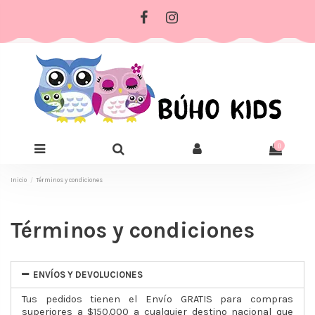
0
Inicio
Términos y condiciones
Términos y condiciones
ENVÍOS Y DEVOLUCIONES
Tus pedidos tienen el Envío GRATIS para compras
superiores a $150.000 a cualquier destino nacional que