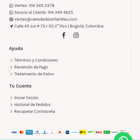
Ventas: 314 349 3378
Sevicio al Cliente: 314 349 4625
ventas@variedadesinfantiles.com
Calle 45 sur # 72J-50 2° Piso | Bogotá, Colombia
Ayuda
Términos y Condiciones
Reversión de Pago
Tratamiento de Datos
Tu Cuenta
Iniciar Sesión
Historial de Pedidos
Recuperar Contraseña