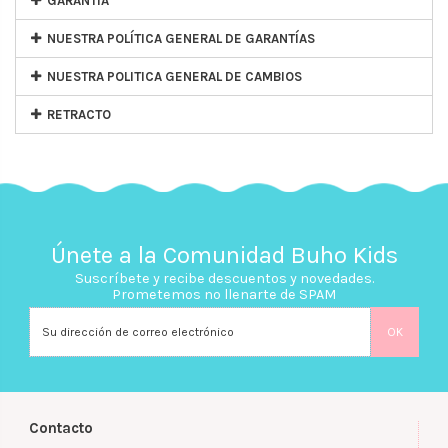
GARANTÍA
NUESTRA POLÍTICA GENERAL DE GARANTÍAS
NUESTRA POLITICA GENERAL DE CAMBIOS
RETRACTO
Únete a la Comunidad Buho Kids
Suscríbete y recibe descuentos y novedades.
Prometemos no llenarte de SPAM
Contacto