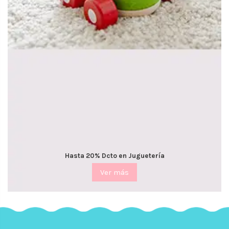
Hasta 20% Dcto en Juguetería
Ver más