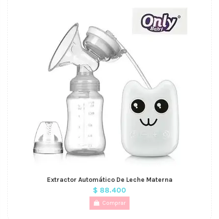
Extractor Automático De Leche Materna
$ 88.400
Comprar