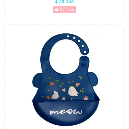
$ 25.000
Comprar