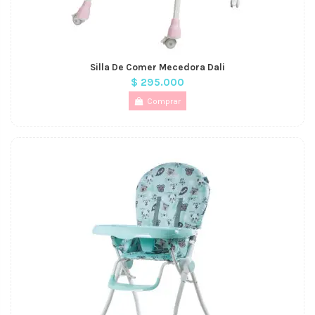
Silla De Comer Mecedora Dali
$ 295.000
Comprar