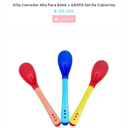
Silla Comedor Alta Para Bebé + GRATIS Set De Cubiertos
$ 155.000
Comprar