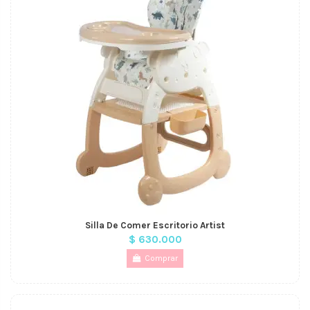
Silla De Comer Escritorio Artist
$ 630.000
Comprar