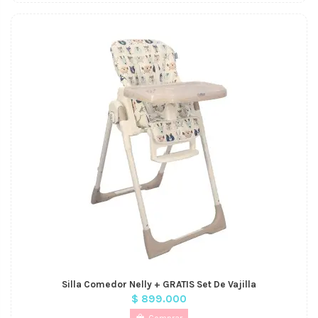
Silla Comedor Nelly + GRATIS Set De Vajilla
$ 899.000