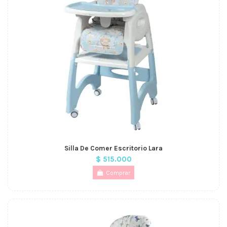
Silla De Comer Escritorio Lara
$ 515.000
Comprar