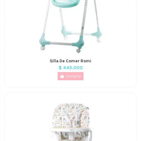
Silla De Comer Romi
$ 445.000
Comprar