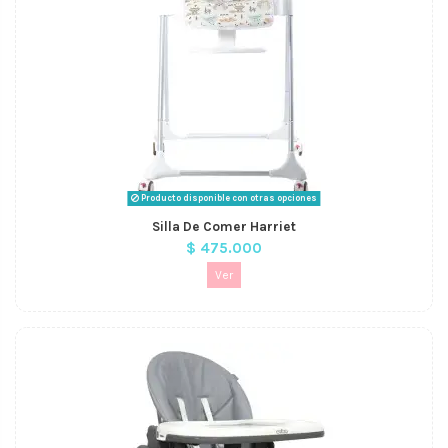
Producto disponible con otras opciones
Silla De Comer Harriet
$ 475.000
Ver