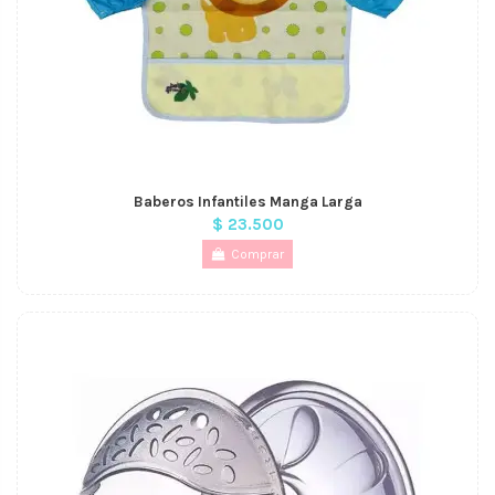
Baberos Infantiles Manga Larga
$ 23.500
Comprar