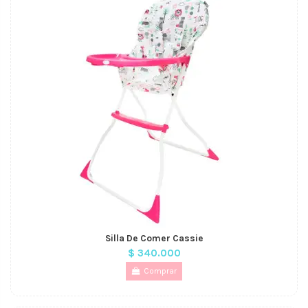
Silla De Comer Cassie
$ 340.000
Comprar