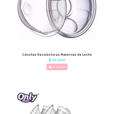
Conchas Recolectoras Maternas de Leche
$ 35.000
Comprar