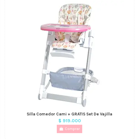
Silla Comedor Cami + GRATIS Set De Vajilla
$ 919.000
Comprar