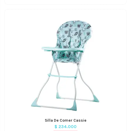
Silla De Comer Cassie
$ 234.000