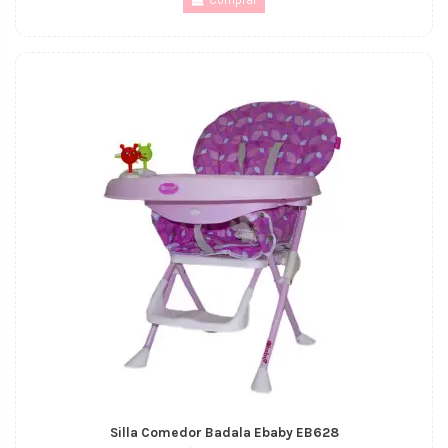
Comprar
Silla Comedor Badala Ebaby EB628