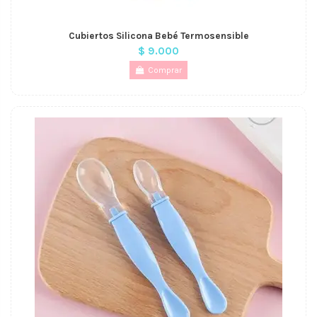
Cubiertos Silicona Bebé Termosensible
$ 9.000
Comprar