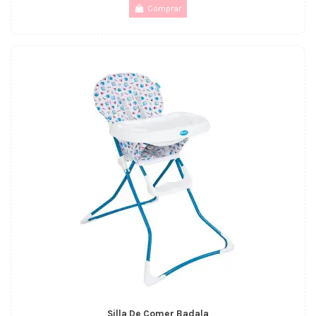
Comprar
Silla De Comer Badala