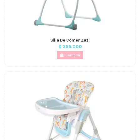
Silla De Comer Zazi
$ 355.000
Comprar