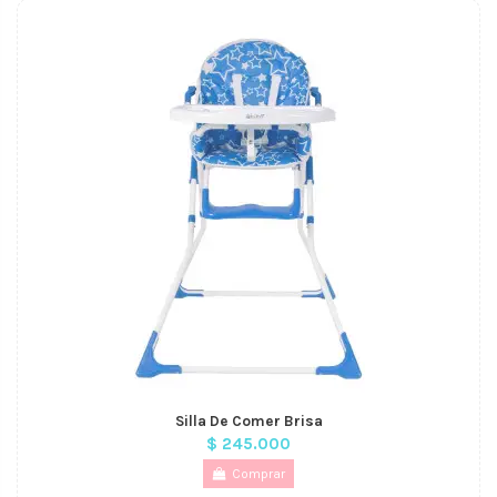
Silla De Comer Brisa
$ 245.000
Comprar