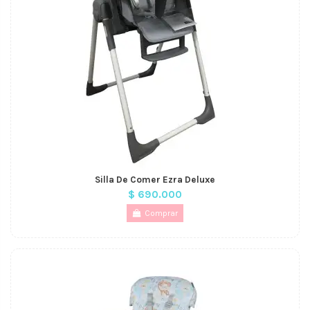
Silla De Comer Ezra Deluxe
$ 690.000
Comprar