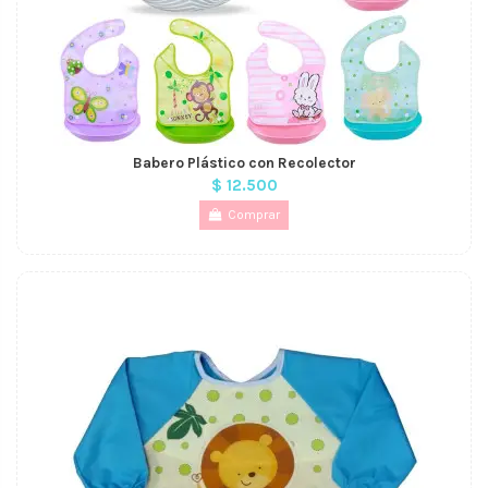
Babero Plástico con Recolector
$ 12.500
Comprar