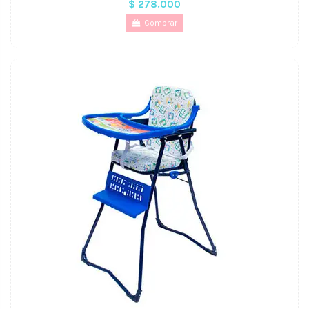
$ 278.000
Comprar