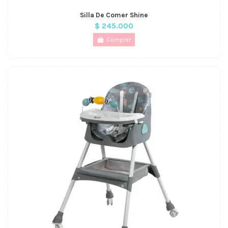
Silla De Comer Shine
$ 245.000
Comprar