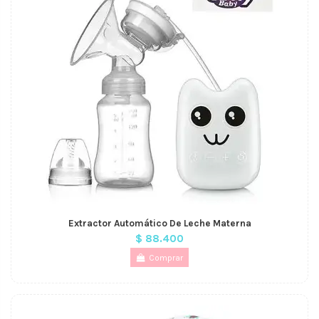
Extractor Automático De Leche Materna
$ 88.400
Comprar