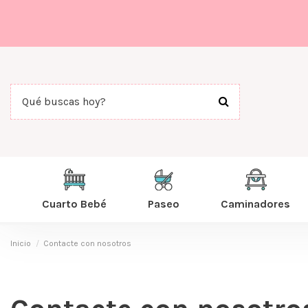
Cuarto Bebé
Paseo
Caminadores
Inicio
Contacte con nosotros