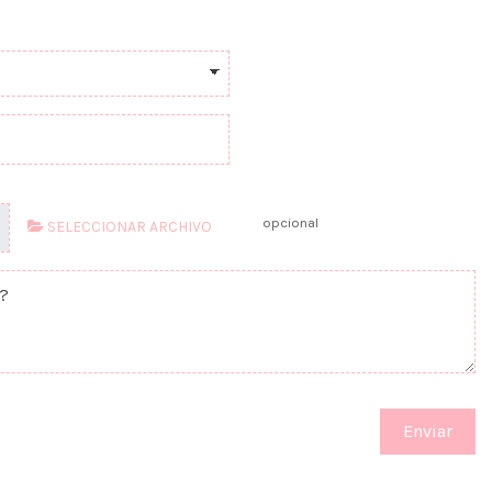
opcional
SELECCIONAR ARCHIVO