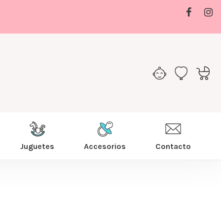
Juguetes
Accesorios
Contacto