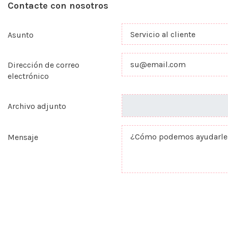
Contacte con nosotros
Asunto
Dirección de correo
electrónico
Archivo adjunto
Mensaje