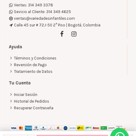
Ventas: 314 349 3378
Sevicio al Cliente: 314 349 4625
ventas@variedadesinfantiles.com
Calle 45 sur # 72J-50 2° Piso | Bogotá, Colombia
Ayuda
Términos y Condiciones
Reversión de Pago
Tratamiento de Datos
Tu Cuenta
Iniciar Sesión
Historial de Pedidos
Recuperar Contraseña