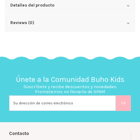
Detalles del producto
Reviews (0)
Únete a la Comunidad Buho Kids
Suscríbete y recibe descuentos y novedades.
Prometemos no llenarte de SPAM
Contacto