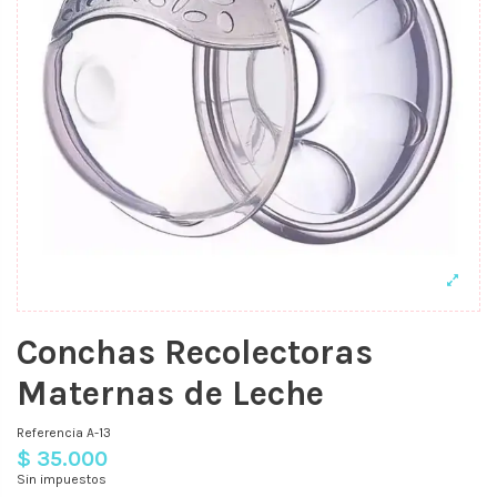
Conchas Recolectoras
Maternas de Leche
Referencia
A-13
$ 35.000
Sin impuestos