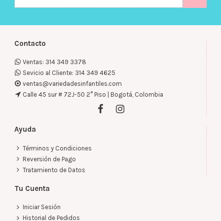
Contacto
Ventas: 314 349 3378
Sevicio al Cliente: 314 349 4625
ventas@variedadesinfantiles.com
Calle 45 sur # 72J-50 2° Piso | Bogotá, Colombia
Ayuda
Términos y Condiciones
Reversión de Pago
Tratamiento de Datos
Tu Cuenta
Iniciar Sesión
Historial de Pedidos