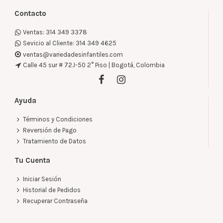
Contacto
Ventas: 314 349 3378
Sevicio al Cliente: 314 349 4625
ventas@variedadesinfantiles.com
Calle 45 sur # 72J-50 2° Piso | Bogotá, Colombia
Ayuda
Términos y Condiciones
Reversión de Pago
Tratamiento de Datos
Tu Cuenta
Iniciar Sesión
Historial de Pedidos
Recuperar Contraseña