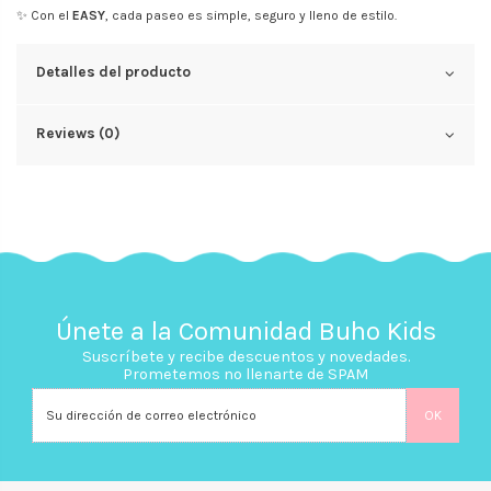
✨ Con el
EASY
, cada paseo es simple, seguro y lleno de estilo.
Detalles del producto
Reviews (0)
Únete a la Comunidad Buho Kids
Suscríbete y recibe descuentos y novedades.
Prometemos no llenarte de SPAM