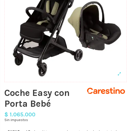
Coche Easy con
Porta Bebé
$ 1.065.000
Sin impuestos