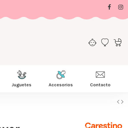
Juguetes
Accesorios
Contacto