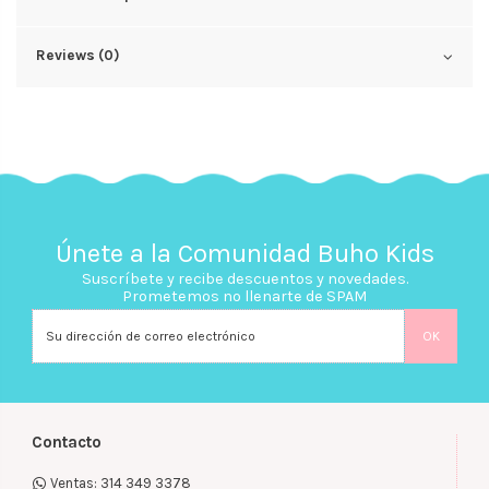
Reviews (0)
Únete a la Comunidad Buho Kids
Suscríbete y recibe descuentos y novedades.
Prometemos no llenarte de SPAM
Contacto
Ventas: 314 349 3378