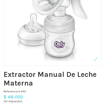
Extractor Manual De Leche
Materna
Referencia
A-240
$ 48.000
Sin impuestos