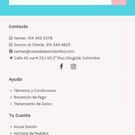
Contacto
Ventas: 314 349 3378
Sevicio al Cliente: 314 349 4625
ventas@variedadesinfantiles.com
Calle 45 sur # 72J-50 2° Piso | Bogotá, Colombia
Ayuda
Términos y Condiciones
Reversión de Pago
Tratamiento de Datos
Tu Cuenta
Iniciar Sesión
Historial de Pedidos