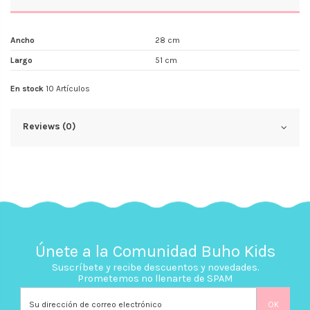
Ancho
28 cm
Largo
51 cm
En stock
10 Artículos
Reviews (0)
Únete a la Comunidad Buho Kids
Suscríbete y recibe descuentos y novedades.
Prometemos no llenarte de SPAM