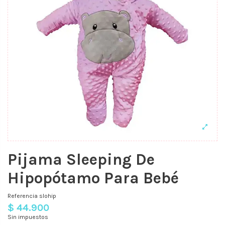
Pijama Sleeping De
Hipopótamo Para Bebé
Referencia
slohip
$ 44.900
Sin impuestos