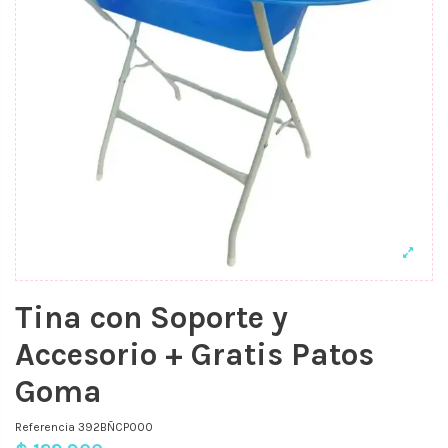
Tina con Soporte y
Accesorio + Gratis Patos
Goma
Referencia
392BÑCP000